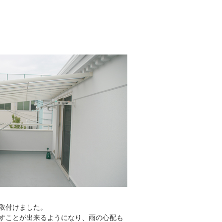
取付けました。
すことが出来るようになり、雨の心配も