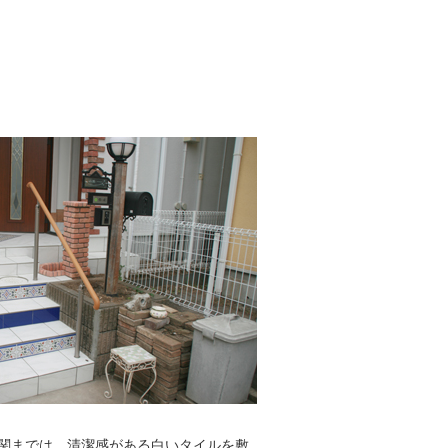
関までは、清潔感がある白いタイルを敷