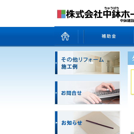
ホーム
商品一覧
補助