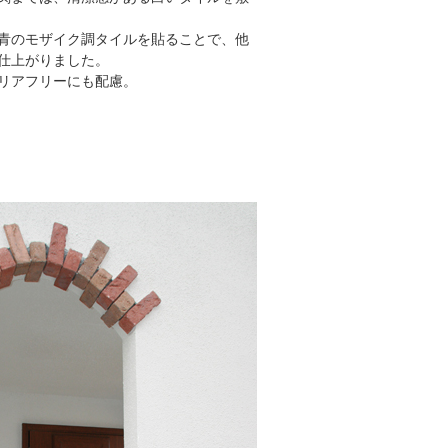
青のモザイク調タイルを貼ることで、他
仕上がりました。
リアフリーにも配慮。