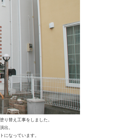
塗り替え工事をしました。
演出。
トになっています。