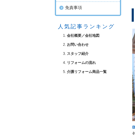
免責事項
人気記事ランキング
会社概要／会社地図
お問い合わせ
スタッフ紹介
リフォームの流れ
介護リフォーム商品一覧
B