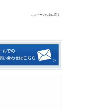
↑このページの上に戻る