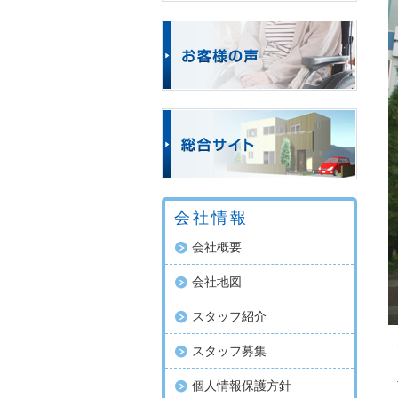
会社情報
会社概要
会社地図
スタッフ紹介
スタッフ募集
個人情報保護方針