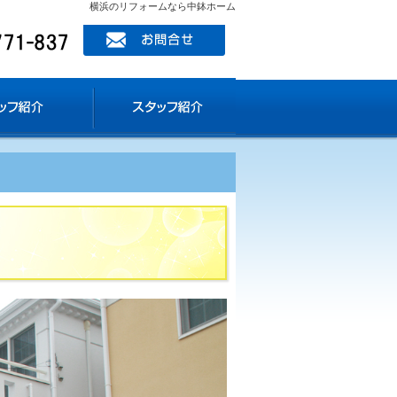
横浜のリフォームなら中鉢ホーム
ッフ紹介