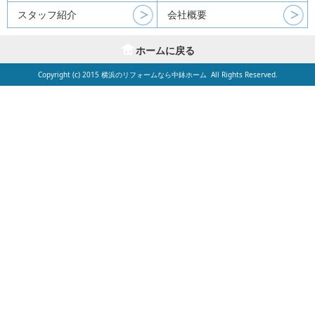
スタッフ紹介
会社概要
ホームに戻る
Copyright (c) 2015
横浜のリフォームなら中鉢ホーム
All Rights Reserved.