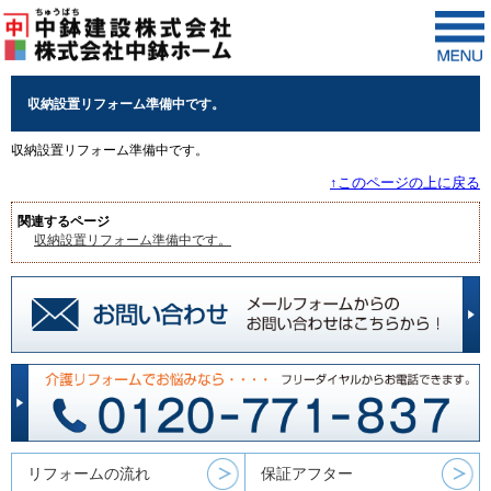
収納設置リフォーム準備中です。
収納設置リフォーム準備中です。
↑このページの上に戻る
関連するページ
収納設置リフォーム準備中です。
リフォームの流れ
保証アフター