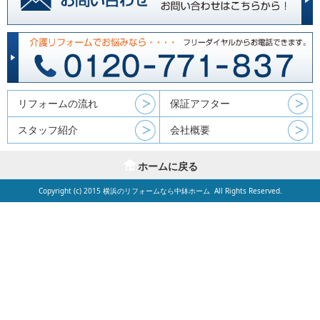
リフォームの流れ
保証アフター
スタッフ紹介
会社概要
ホームに戻る
Copyright (c) 2015
横浜のリフォームなら中鉢ホーム
All Rights Reserved.