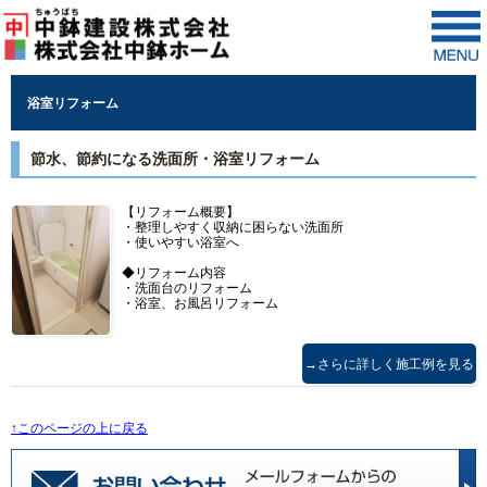
浴室リフォーム
節水、節約になる洗面所・浴室リフォーム
【リフォーム概要】
・整理しやすく収納に困らない洗面所
・使いやすい浴室へ
◆リフォーム内容
・洗面台のリフォーム
・浴室、お風呂リフォーム
→さらに詳しく施工例を見る
↑このページの上に戻る